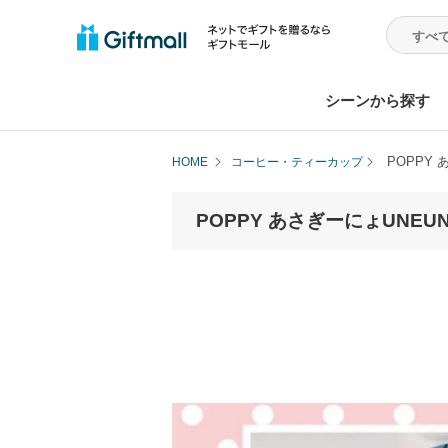
シーンから探す
POPPY 
HOME
コーヒー・ティーカップ
POPPY あさぎーにょUNEUNE