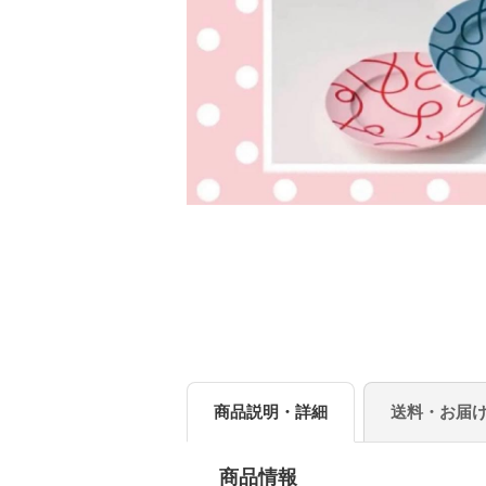
商品説明・詳細
送料・お届
商品情報