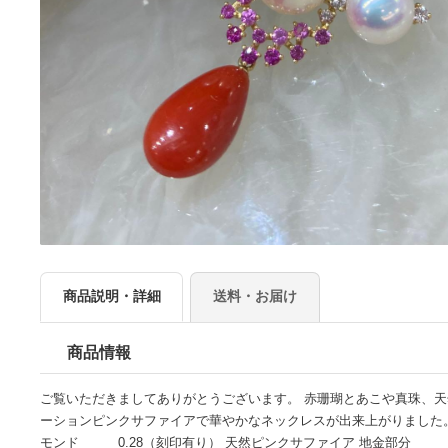
商品説明・詳細
送料・お届け
商品情報