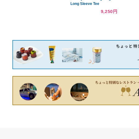
あなたへのおすすめ商品