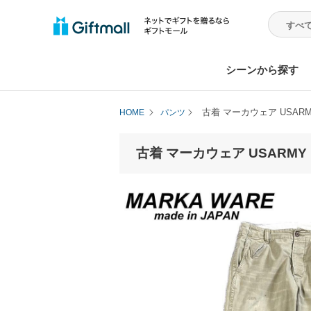
シーンから探す
古着 マーカウェア USARM
HOME
パンツ
古着 マーカウェア USARMY