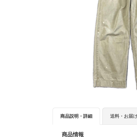
商品説明・詳細
送料・お届
商品情報