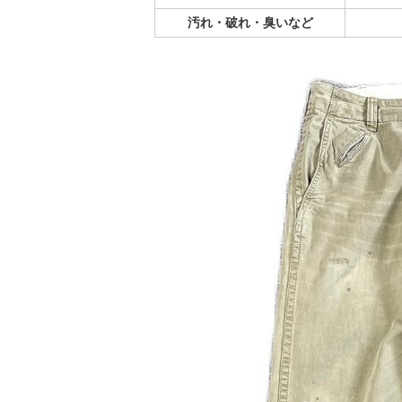
汚れ・破れ・臭いなど