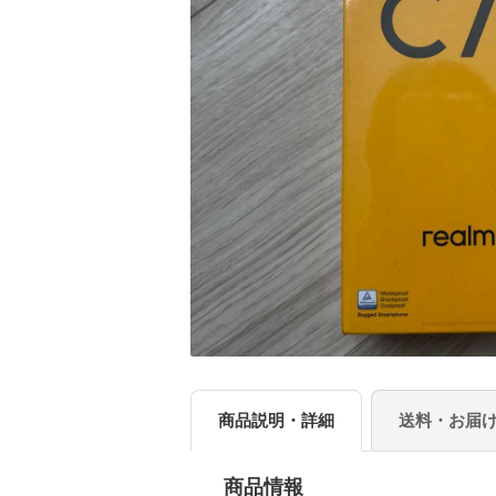
商品説明・詳細
送料・お届
商品情報