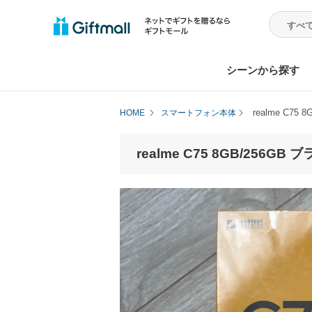
シーンから探す
realme C75
HOME
スマートフォン本体
realme C75 8GB/256GB 