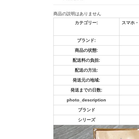
商品の説明はありません
カテゴリー:
スマホ・
ブランド:
商品の状態:
配送料の負担:
配送の方法:
発送元の地域:
発送までの日数:
photo_description
ブランド
シリーズ