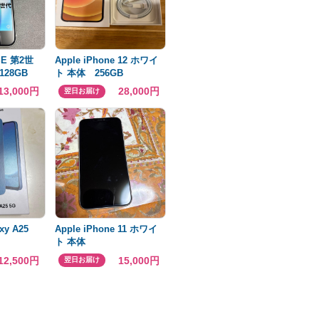
eSE 第2世
Apple iPhone 12 ホワイ
28GB
ト 本体 256GB
13,000円
28,000円
翌日お届け
xy A25
Apple iPhone 11 ホワイ
ト 本体
12,500円
15,000円
翌日お届け