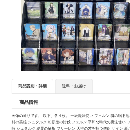
商品説明・詳細
送料・お届け
商品情報