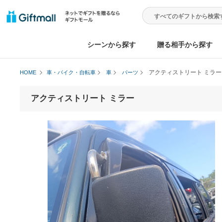
シーンから探す
贈る相手から
アクティストリート
HOME
車・バイク・自転車
車
パーツ
アクティストリート ミラー