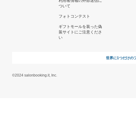
ヘルプ&ガイド
ギフトモールについて
参画のご
お支払い方法について
当サイトについて
新規ご出
よくある質問
運営会社
お問い合わせ
利用規約