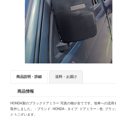
商品説明・詳細
送料・お届け
商品情報