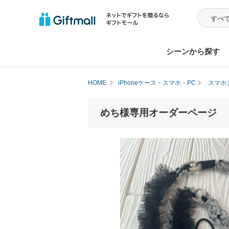
シーンから探す
HOME
iPhoneケース・スマホ・PC
スマホ
めち様専用オーダーページ