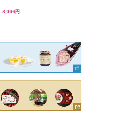
8,066円