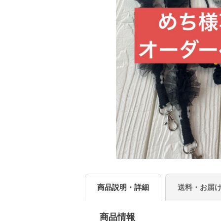
商品説明・詳細
送料・お届
商品情報