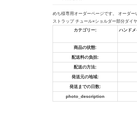
めち様専用オーダーページです。 オーダー
ストラップ チュール×ショルダー部分ダイヤ編
カテゴリー:
ハンドメイ
商品の状態:
配送料の負担:
配送の方法:
発送元の地域:
発送までの日数:
photo_description