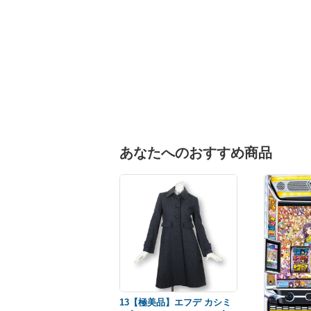
あなたへのおすすめ商品
13【極美品】エフデ カシミ