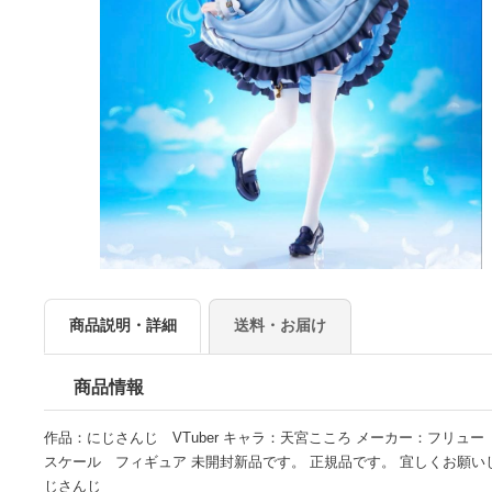
商品説明・詳細
送料・お届け
商品情報