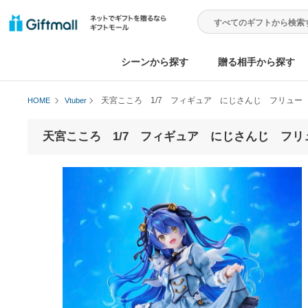
シーンから探す
贈る相手から
天宮こころ 1/7 フィギュア にじさんじ フリ
HOME
Vtuber
天宮こころ 1/7 フィギュア にじさんじ 