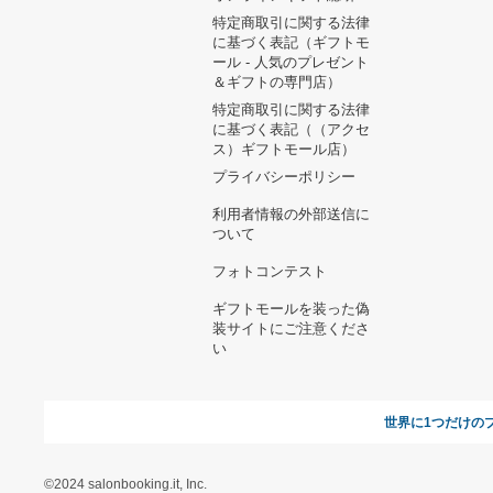
ヘルプ&ガイド
ギフトモールについて
参画のご
お支払い方法について
当サイトについて
新規ご出
よくある質問
運営会社
お問い合わせ
利用規約
オンラインギフト総研
特定商取引に関する法律
に基づく表記（ギフトモ