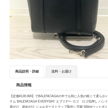
商品説明・詳細
送料・お届け
商品情報