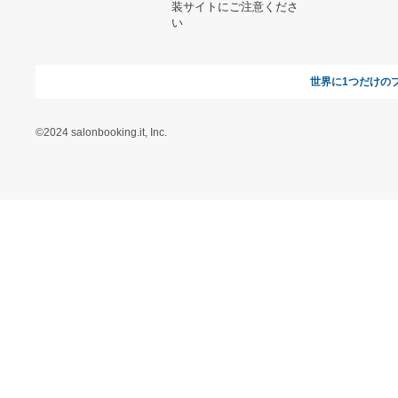
17,040円