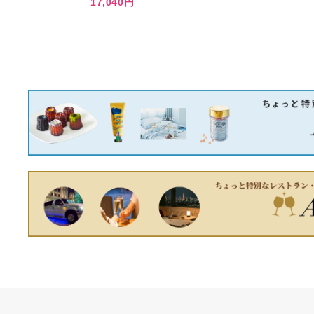
あなたへのおすすめ商品