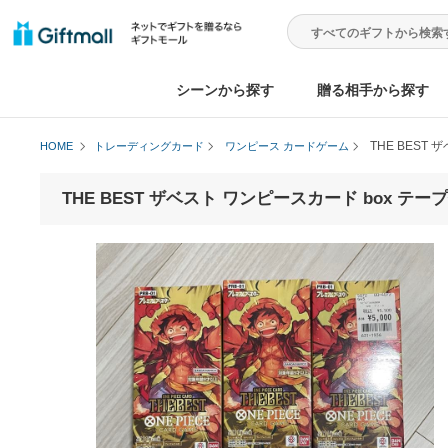
シーンから探す
贈る相手から
THE
HOME
トレーディングカード
ワンピース カードゲーム
THE BEST ザベスト ワンピースカード box