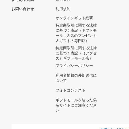
ヘルプ&ガイド
ギフトモールについて
参画のご
お支払い方法について
当サイトについて
新規ご出
よくある質問
運営会社
お問い合わせ
利用規約