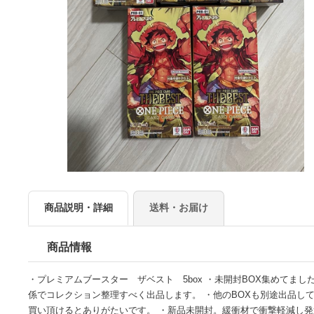
商品説明・詳細
送料・お届け
商品情報