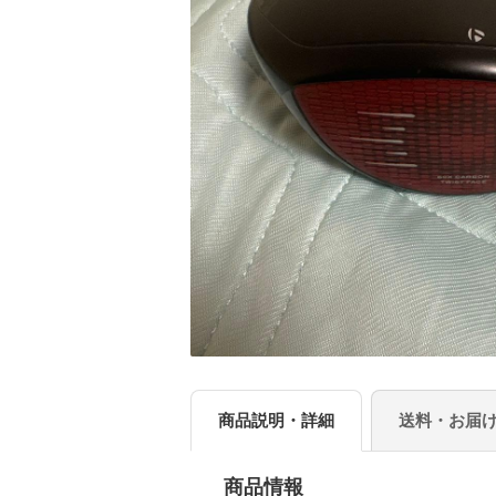
商品説明・詳細
送料・お届
商品情報