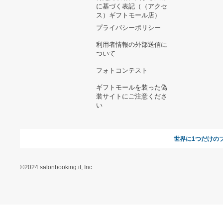
ヘルプ&ガイド
ギフトモールについて
参画のご
お支払い方法について
当サイトについて
新規ご出
よくある質問
運営会社
お問い合わせ
利用規約