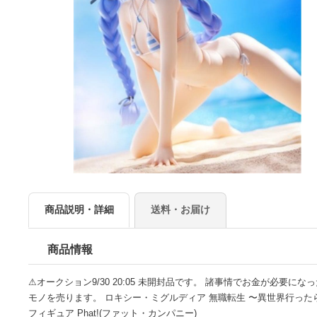
商品説明・詳細
送料・お届け
商品情報