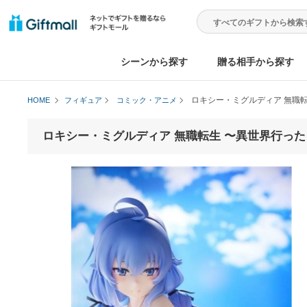
シーンから探す
贈る相手から
ロキシー・ミグルディア
HOME
フィギュア
コミック・アニメ
ロキシー・ミグルディア 無職転生 〜異世界行