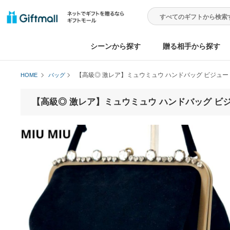
シーンから探す
贈る相手から
【高級◎ 激レア】ミュウミュウ ハンドバッグ 
HOME
バッグ
【高級◎ 激レア】ミュウミュウ ハンドバッグ