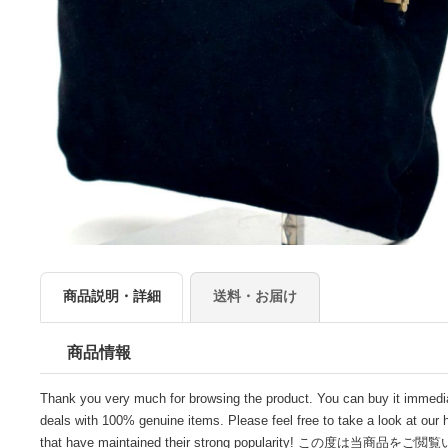
商品説明・詳細
送料・お届け
商品情報