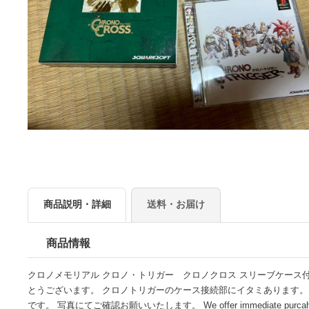
商品説明・詳細
送料・お届け
商品情報