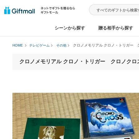
シーンから探す
贈る相手から
クロノメモリアル クロノ・ト
HOME
テレビゲーム
その他
クロノメモリアル クロノ・トリガー クロ