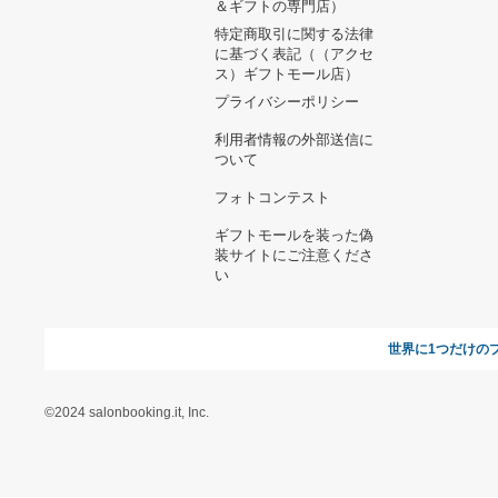
ヘルプ&ガイド
ギフトモールについて
参画のご
お支払い方法について
当サイトについて
新規ご出
よくある質問
運営会社