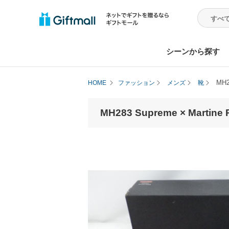
シーンから探す
MH2
HOME
ファッション
メンズ
靴
MH283 Supreme × Martine 