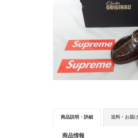
商品説明・詳細
送料・お届
商品情報