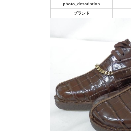
photo_description
ブランド