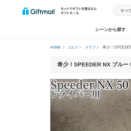
シーンから探す
希少！SPEEDE
HOME
ゴルフ
クラブ
希少！SPEEDER NX ブルー