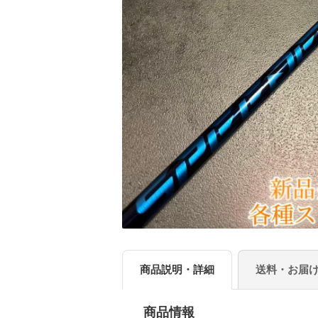
商品説明・詳細
送料・お届
商品情報