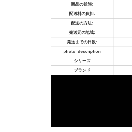
商品の状態:
配送料の負担:
配送の方法:
発送元の地域:
発送までの日数:
photo_description
シリーズ
ブランド