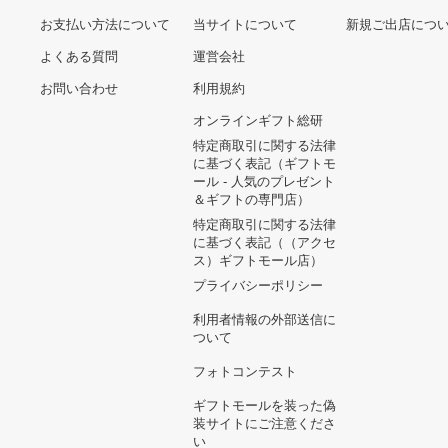
ヘルプ&ガイド
ギフトモールについて
参画のご
お支払い方法について
当サイトについて
新規ご出