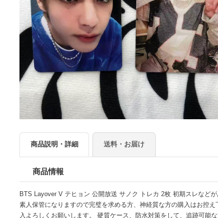
商品説明・詳細
送料・お届け
商品情報