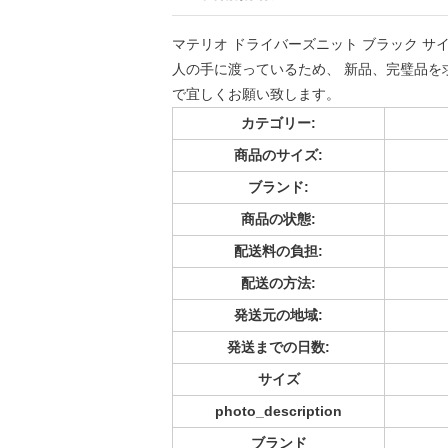
マテリオ ドライバーズニット ブラック サイズ
人の手に渡っているため、 新品、完璧品を求め
で宜しくお願い致します。
カテゴリー:
商品のサイズ:
ブランド:
商品の状態:
配送料の負担:
配送の方法:
発送元の地域:
発送までの日数:
サイズ
photo_description
ブランド