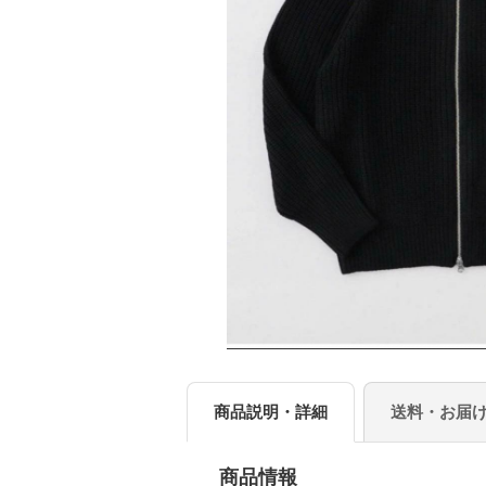
商品説明・詳細
送料・お届
商品情報