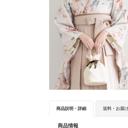
商品説明・詳細
送料・お届
商品情報