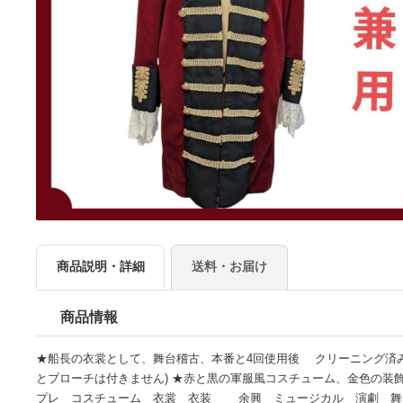
商品説明・詳細
送料・お届け
商品情報