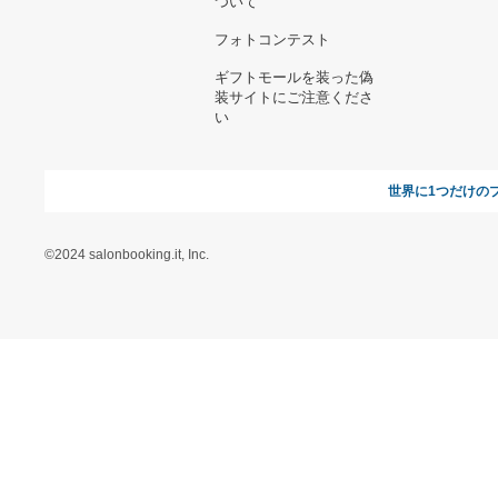
ヘルプ&ガイド
ギフトモールについて
参画のご
お支払い方法について
当サイトについて
新規ご出
よくある質問
運営会社
お問い合わせ
利用規約