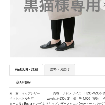
商品説明・詳細
送料・お届け
商品情報