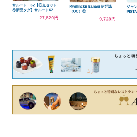
あなたへのおすすめ商品