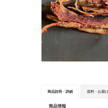
商品説明・詳細
送料・お届
商品情報