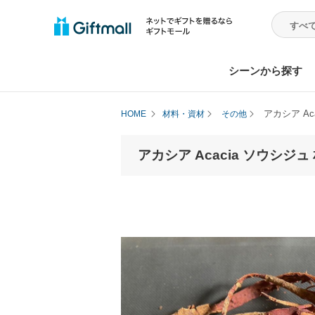
シーンから探す
アカシア Ac
HOME
材料・資材
その他
アカシア Acacia ソウシジュ