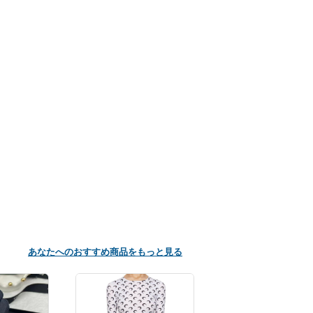
あなたへのおすすめ商品をもっと見る