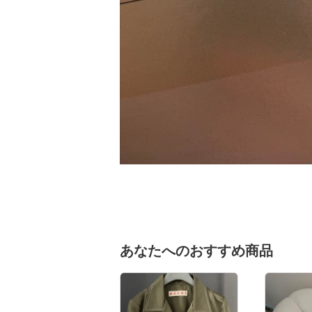
あなたへのおすすめ商品