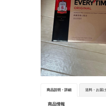
商品説明・詳細
送料・お届
商品情報