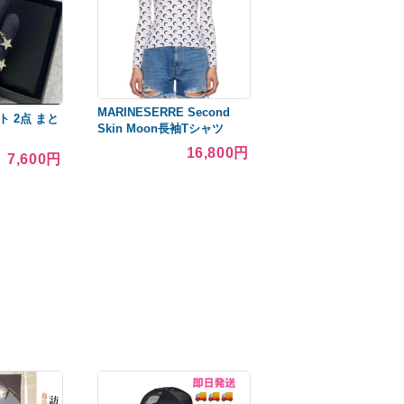
MARINESERRE Second
ト 2点 まと
Skin Moon長袖Tシャツ
16,800円
7,600円