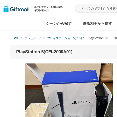
シーンから探す
贈る相手から
PlayStation
HOME
テレビゲーム
プレイステーション5(PS5)
PlayStation 5(CFI-2000A01)