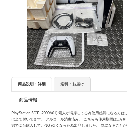
商品説明・詳細
送料・お届け
商品情報