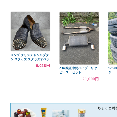
あなたへのおすすめ商品