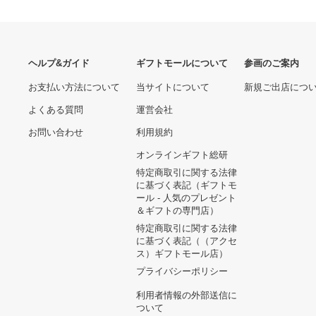
9,360円