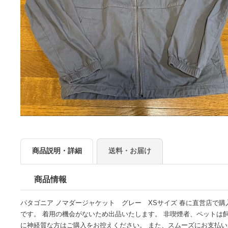
商品説明・詳細
送料・お届け
商品情報