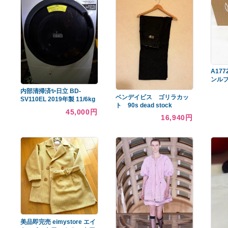
あなたへのおすすめ商品