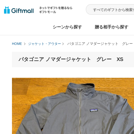
シーンから探す
贈る相手から
パタゴニア ノマダージャケット
HOME
ジャケット・アウター
パタゴニア ノマダージャケット グレー X