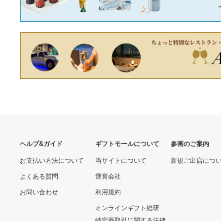
あなたへのおすすめ商品
FW用 テーラーメイドスリ
ーブ ディアマナサンプ