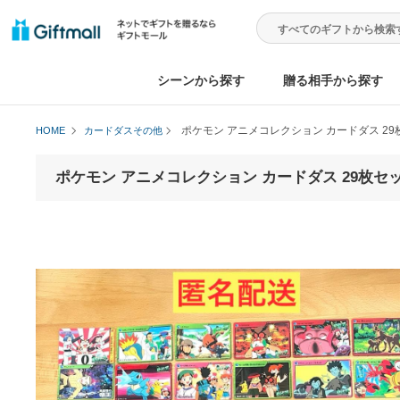
シーンから探す
贈る相手から
ポケモン アニメコレクション カード
HOME
カードダスその他
ポケモン アニメコレクション カードダス 2