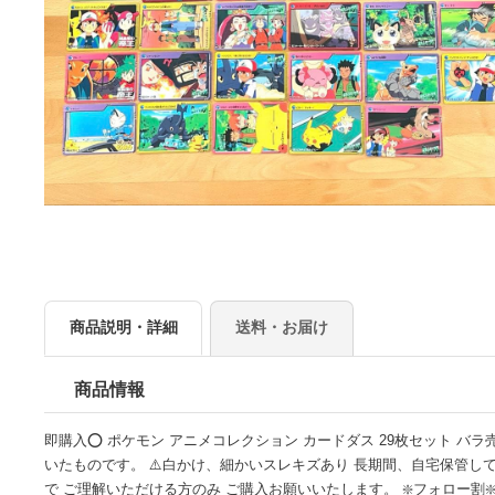
商品説明・詳細
送料・お届け
商品情報