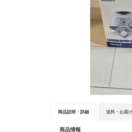
商品説明・詳細
送料・お届
商品情報