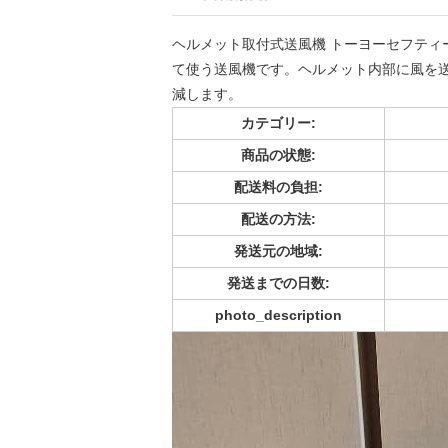
ヘルメット取付式送風機 トーヨーセフティ
て使う送風機です。ヘルメット内部に風を
減します。
カテゴリー:
商品の状態:
配送料の負担:
配送の方法:
発送元の地域:
発送までの日数:
photo_description