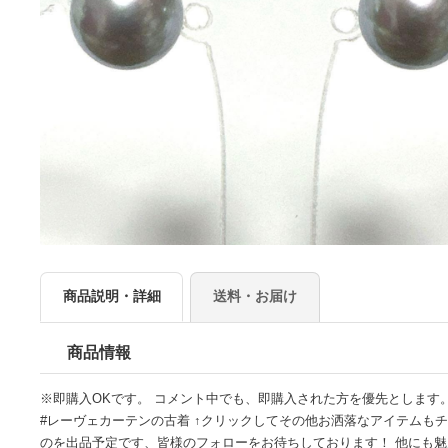
商品説明・詳細
送料・お届け
商品情報