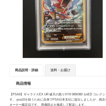
商品説明・詳細
送料・お届け
商品情報