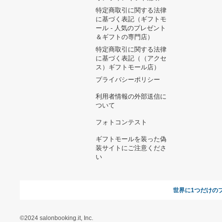
ヘルプ&ガイド
ギフトモールについて
参画のご
お支払い方法について
当サイトについて
新規ご出
よくある質問
運営会社
お問い合わせ
利用規約
オンラインギフト総研
特定商取引に関する法律
に基づく表記（ギフトモ