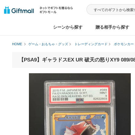
シーンから探す
贈る相手から
HOME
ゲーム・おもちゃ・グッズ
トレーディングカード
ポケ
【PSA9】ギャラドスEX UR 破天の怒りXY9 089