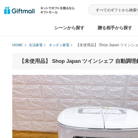
シーンから探す
贈る相手から
【未使用品】 Shop Jap
HOME
生活家電
キッチン家電
【未使用品】 Shop Japan ツインシェフ