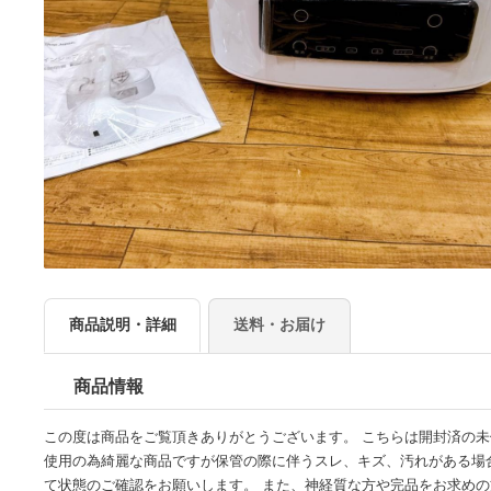
商品説明・詳細
送料・お届け
商品情報