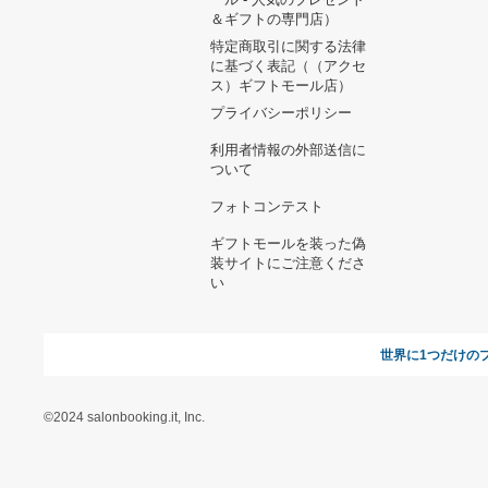
ヘルプ&ガイド
ギフトモールについて
参画のご
お支払い方法について
当サイトについて
新規ご出