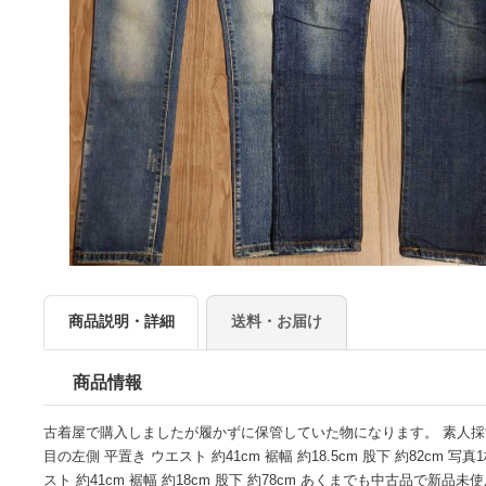
商品説明・詳細
送料・お届け
商品情報