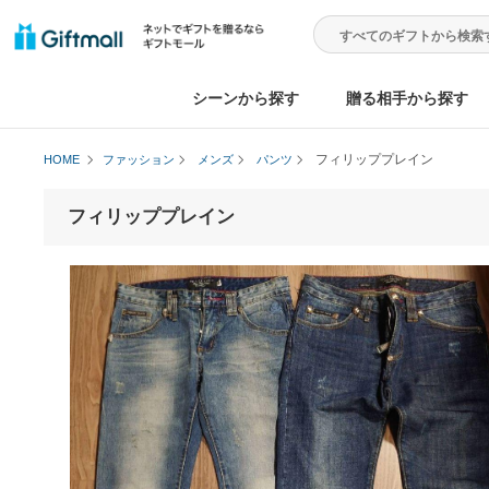
シーンから探す
贈る相手から
フィリッププレイン
HOME
ファッション
メンズ
パンツ
フィリッププレイン