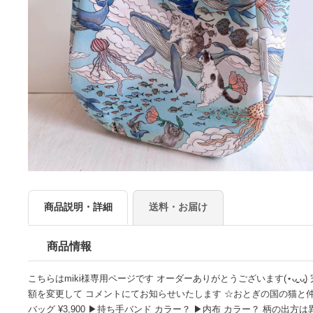
商品説明・詳細
送料・お届け
商品情報