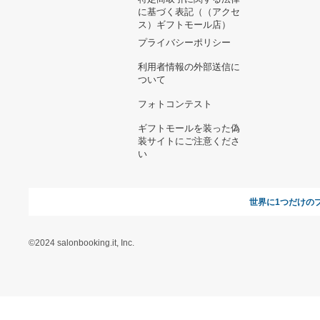
ヘルプ&ガイド
ギフトモールについて
参画のご
お支払い方法について
当サイトについて
新規ご出
よくある質問
運営会社
お問い合わせ
利用規約
オンラインギフト総研
特定商取引に関する法律
に基づく表記（ギフトモ