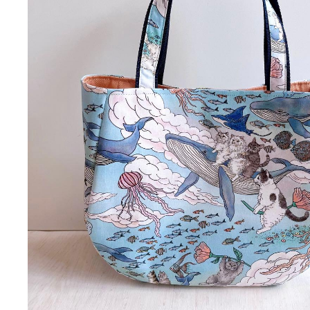
photo_description