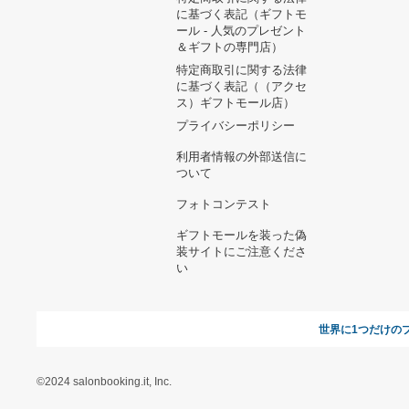
ヘルプ&ガイド
ギフトモールについて
参画のご
お支払い方法について
当サイトについて
新規ご出
よくある質問
運営会社
お問い合わせ
利用規約
オンラインギフト総研
特定商取引に関する法律
に基づく表記（ギフトモ
ール - 人気のプレゼント