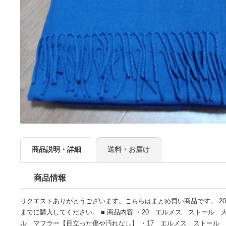
商品説明・詳細
送料・お届け
商品情報