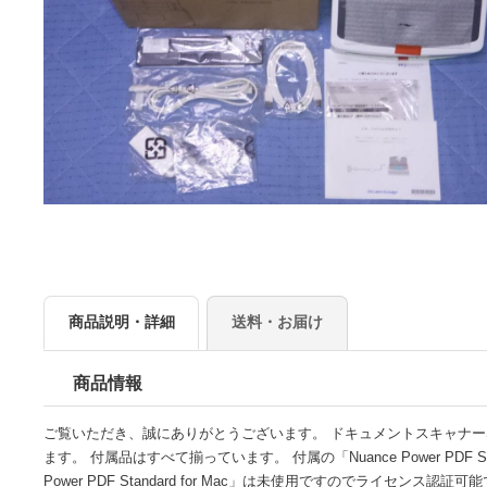
商品説明・詳細
送料・お届け
商品情報