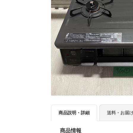
商品説明・詳細
送料・お届
商品情報