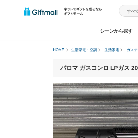
シーンから探す
HOME
生活家電・空調
生活家電
ガステ
パロマ ガスコンロ LPガス 2