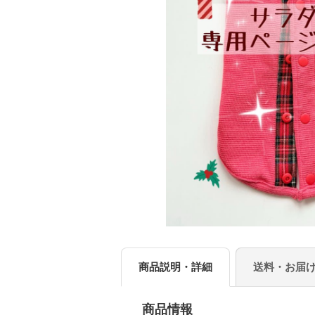
商品説明・詳細
送料・お届
商品情報