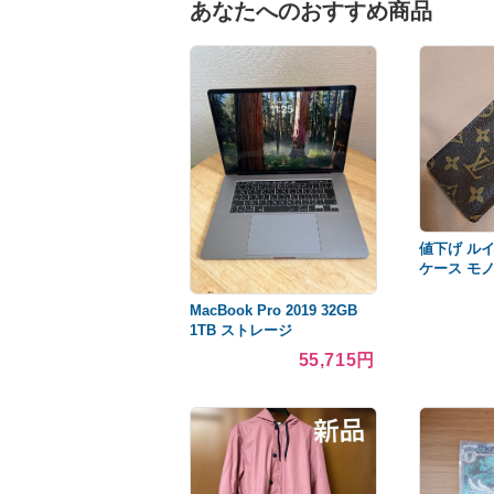
あなたへのおすすめ商品
値下げ ル
ケース モ
MacBook Pro 2019 32GB
1TB ストレージ
55,715円