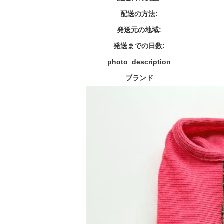
配送の方法:
発送元の地域:
発送までの日数:
photo_description
ブランド