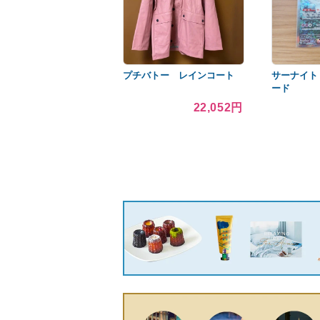
プチバトー レインコート
サーナイト 
ード
22,052円