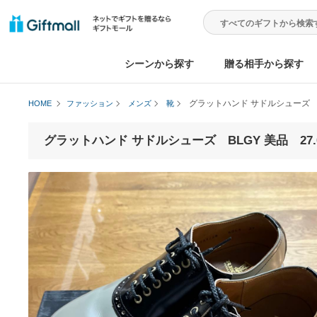
シーンから探す
贈る相手から
グラットハンド サドルシュ
HOME
ファッション
メンズ
靴
グラットハンド サドルシューズ BLGY 美品 