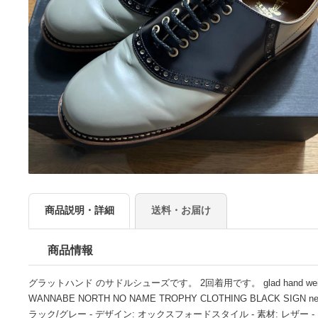
商品説明・詳細
送料・お届け
商品情報