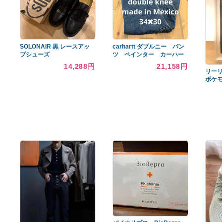
あなたへのおすすめ商品