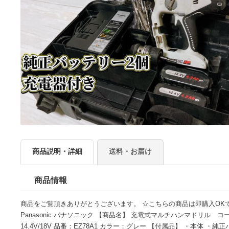
商品説明・詳細
送料・お届け
商品情報