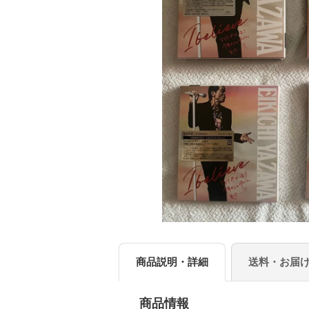
商品説明・詳細
送料・お届
商品情報