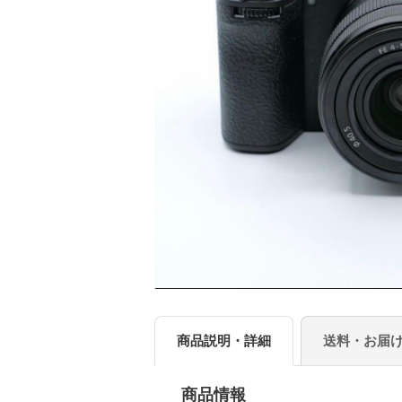
商品説明・詳細
送料・お届
商品情報