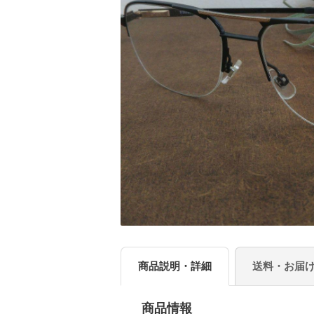
商品説明・詳細
送料・お届
商品情報