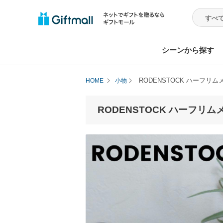
シーンから探す
RODENSTOCK ハーフリ
HOME
小物
RODENSTOCK ハーフリ