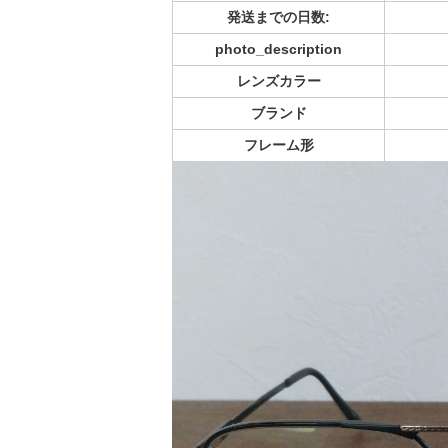
発送までの日数:
photo_description
レンズカラー
ブランド
フレーム形