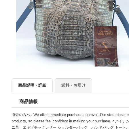
商品説明・詳細
送料・お届け
商品情報