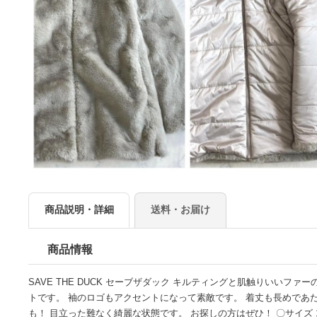
商品説明・詳細
送料・お届け
商品情報