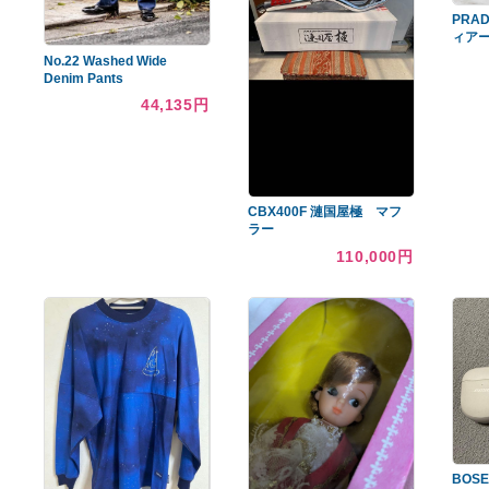
あなたへのおすすめ商品