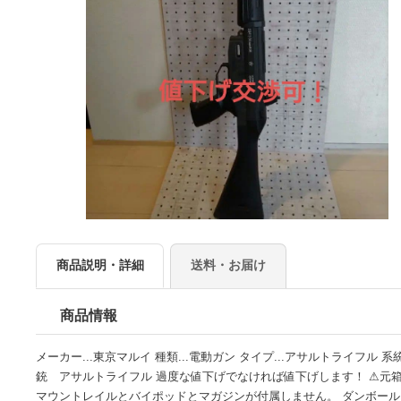
商品説明・詳細
送料・お届け
商品情報