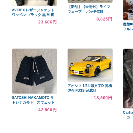
あなたへのおすすめ商品