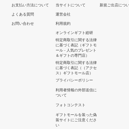
ショーツハーフパンツ
42,900円