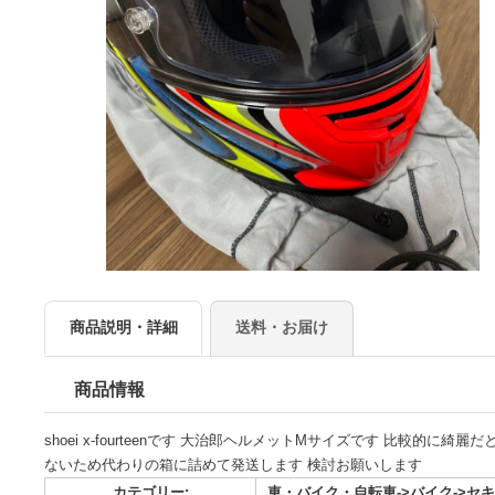
商品説明・詳細
送料・お届け
商品情報