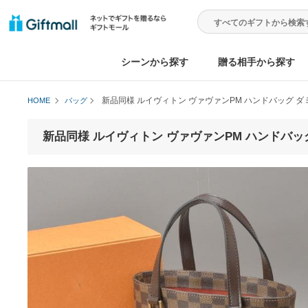
シーンから探す
贈る相手から
新品同様 ルイヴィトン ヴァヴァンPM ハンド
HOME
バッグ
新品同様 ルイヴィトン ヴァヴァンPM ハン