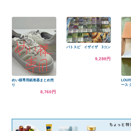
あなたへのおすすめ商品