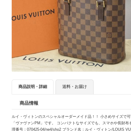
商品説明・詳細
送料・お届け
商品情報