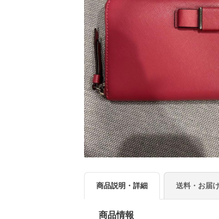
商品説明・詳細
送料・お届
商品情報