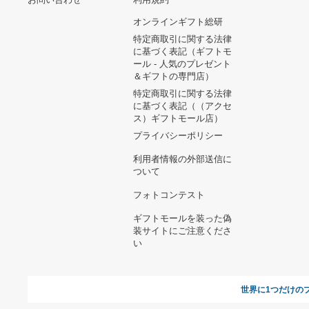
ヘルプ&ガイド
ギフトモールについて
参画のご
お支払い方法について
当サイトについて
新規ご出