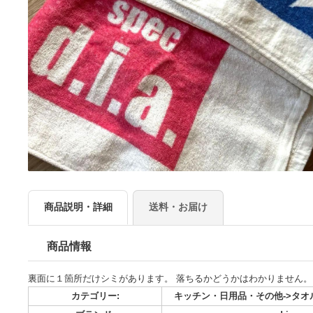
商品説明・詳細
送料・お届け
商品情報