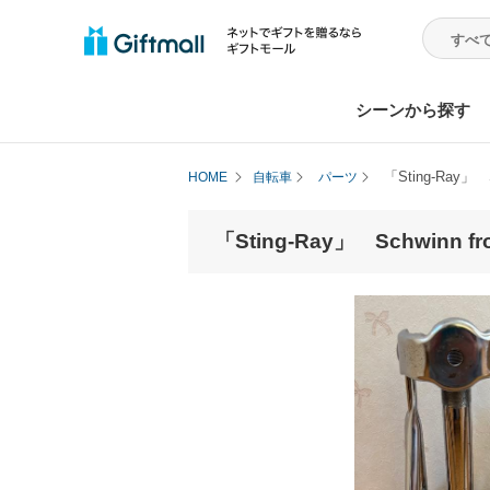
シーンから探す
「Sting-Ray」 Sc
HOME
自転車
パーツ
「Sting-Ray」 Schwinn fro