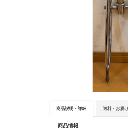
商品説明・詳細
送料・お届
商品情報