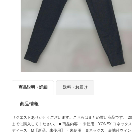
商品説明・詳細
送料・お届け
商品情報