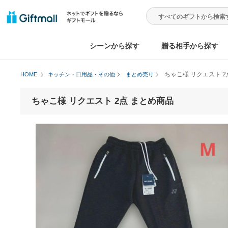
シーンから探す
贈る相手から
ちゃこ様 リク
HOME
キッチン・日用品・その他
まとめ売り
ちゃこ様 リクエスト 2点 まとめ商品